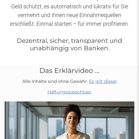
Geld schützt, es automatisch und lukrativ für Sie
vermehrt und Ihnen neue Einnahmequellen
erschließt. Einmal starten – für immer profitieren.
Dezentral, sicher, transparent und
unabhängig von Banken.
Das Erklärvideo ...
Alle Inhalte sind ohne Gewähr.
Es gilt dieser
Haftungsausschluss
.