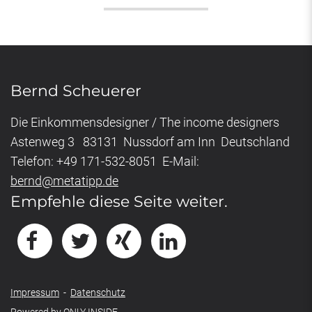
Bernd Scheuerer
Die Einkommensdesigner / The income designers
Astenweg 3 83131 Nussdorf am Inn Deutschland
Telefon: +49 171-532-8051 E-Mail:
bernd@metatipp.de
Empfehle diese Seite weiter.
Impressum
-
Datenschutz