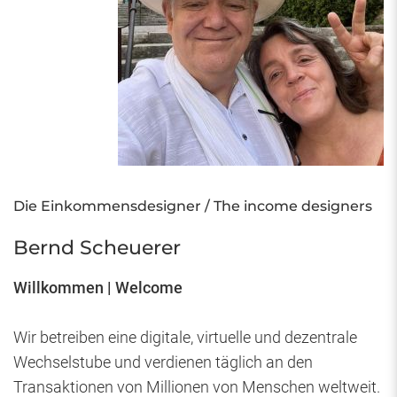
Die Einkommensdesigner / The income designers
Bernd Scheuerer
Willkommen | Welcome
Wir betreiben eine digitale, virtuelle und dezentrale
Wechselstube und verdienen täglich an den
Transaktionen von Millionen von Menschen weltweit.