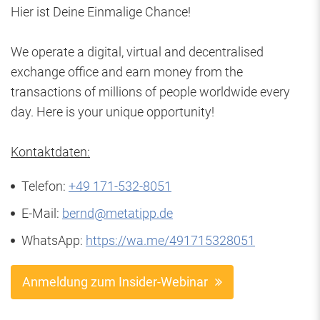
Hier ist Deine Einmalige Chance!
We operate a digital, virtual and decentralised
exchange office and earn money from the
transactions of millions of people worldwide every
day. Here is your unique opportunity!
Kontaktdaten:
Telefon:
+49 171-532-8051
E-Mail:
bernd@metatipp.de
WhatsApp:
https://wa.me/491715328051
Anmeldung zum Insider-Webinar